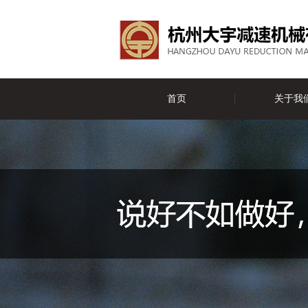
首页
关于我