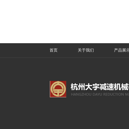
首页
关于我们
产品展