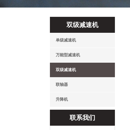
双级减速机
单级减速机
万能型减速机
双级减速机
联轴器
升降机
联系我们