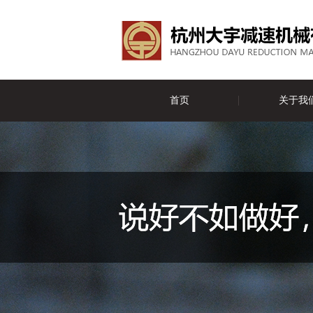
首页
关于我