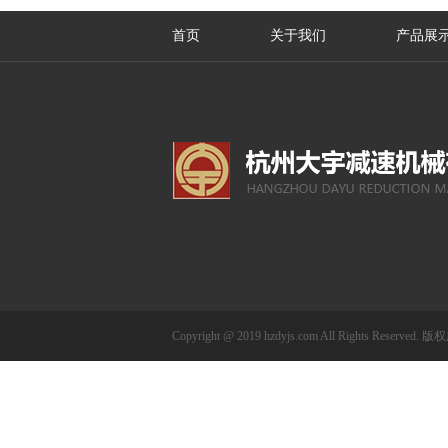
首页
关于我们
产品展
Copyright @ 2019 hzdyjs.com All Rights 