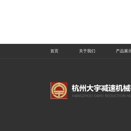
首页
关于我们
产品展