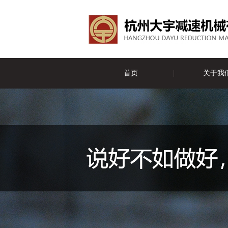
首页
关于我