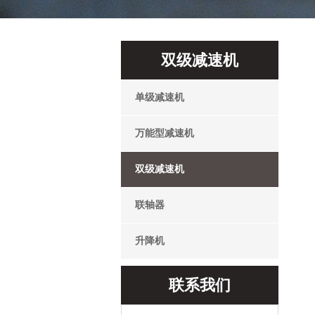
双级减速机
单级减速机
万能型减速机
双级减速机
联轴器
升降机
联系我们