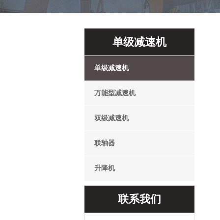
单级减速机
单级减速机
万能型减速机
双级减速机
联轴器
升降机
联系我们