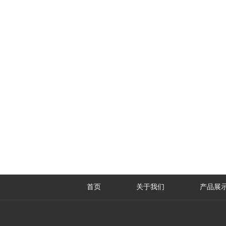
首页
关于我们
产品展