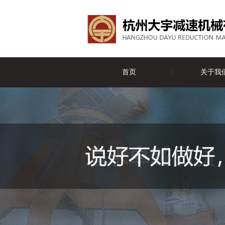
首页
关于我