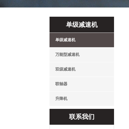
单级减速机
单级减速机
万能型减速机
双级减速机
联轴器
升降机
联系我们