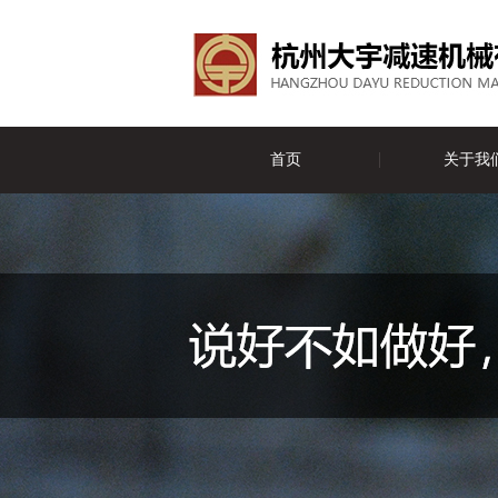
首页
关于我