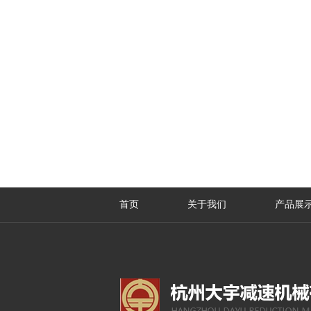
首页
关于我们
产品展