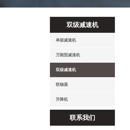
双级减速机
单级减速机
万能型减速机
双级减速机
联轴器
升降机
联系我们