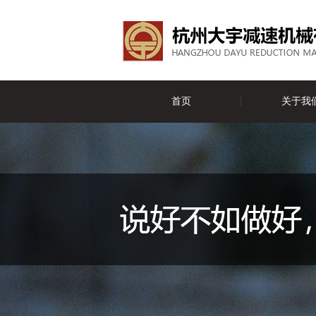
首页
关于我